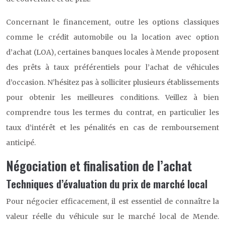
Concernant le financement, outre les options classiques
comme le crédit automobile ou la location avec option
d’achat (LOA), certaines banques locales à Mende proposent
des prêts à taux préférentiels pour l’achat de véhicules
d’occasion. N’hésitez pas à solliciter plusieurs établissements
pour obtenir les meilleures conditions. Veillez à bien
comprendre tous les termes du contrat, en particulier les
taux d’intérêt et les pénalités en cas de remboursement
anticipé.
Négociation et finalisation de l’achat
Techniques d’évaluation du prix de marché local
Pour négocier efficacement, il est essentiel de connaître la
valeur réelle du véhicule sur le marché local de Mende.