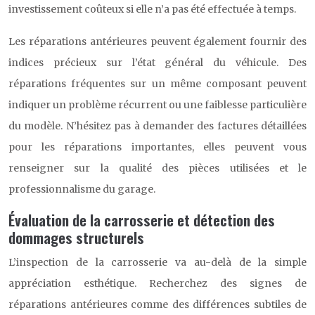
investissement coûteux si elle n’a pas été effectuée à temps.
Les réparations antérieures peuvent également fournir des
indices précieux sur l’état général du véhicule. Des
réparations fréquentes sur un même composant peuvent
indiquer un problème récurrent ou une faiblesse particulière
du modèle. N’hésitez pas à demander des factures détaillées
pour les réparations importantes, elles peuvent vous
renseigner sur la qualité des pièces utilisées et le
professionnalisme du garage.
Évaluation de la carrosserie et détection des
dommages structurels
L’inspection de la carrosserie va au-delà de la simple
appréciation esthétique. Recherchez des signes de
réparations antérieures comme des différences subtiles de