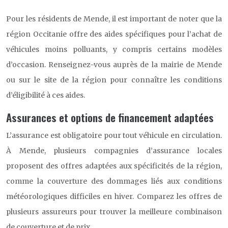
Pour les résidents de Mende, il est important de noter que la
région Occitanie offre des aides spécifiques pour l’achat de
véhicules moins polluants, y compris certains modèles
d’occasion. Renseignez-vous auprès de la mairie de Mende
ou sur le site de la région pour connaître les conditions
d’éligibilité à ces aides.
Assurances et options de financement adaptées
L’assurance est obligatoire pour tout véhicule en circulation.
À Mende, plusieurs compagnies d’assurance locales
proposent des offres adaptées aux spécificités de la région,
comme la couverture des dommages liés aux conditions
météorologiques difficiles en hiver. Comparez les offres de
plusieurs assureurs pour trouver la meilleure combinaison
de couverture et de prix.