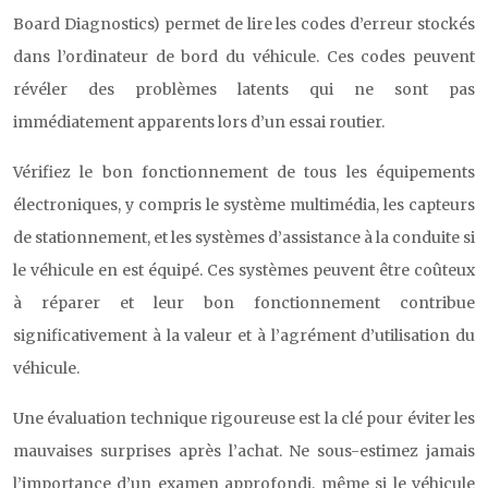
Board Diagnostics) permet de lire les codes d’erreur stockés
dans l’ordinateur de bord du véhicule. Ces codes peuvent
révéler des problèmes latents qui ne sont pas
immédiatement apparents lors d’un essai routier.
Vérifiez le bon fonctionnement de tous les équipements
électroniques, y compris le système multimédia, les capteurs
de stationnement, et les systèmes d’assistance à la conduite si
le véhicule en est équipé. Ces systèmes peuvent être coûteux
à réparer et leur bon fonctionnement contribue
significativement à la valeur et à l’agrément d’utilisation du
véhicule.
Une évaluation technique rigoureuse est la clé pour éviter les
mauvaises surprises après l’achat. Ne sous-estimez jamais
l’importance d’un examen approfondi, même si le véhicule