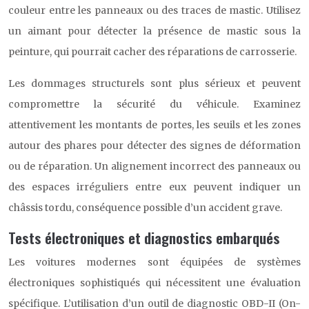
couleur entre les panneaux ou des traces de mastic. Utilisez
un aimant pour détecter la présence de mastic sous la
peinture, qui pourrait cacher des réparations de carrosserie.
Les dommages structurels sont plus sérieux et peuvent
compromettre la sécurité du véhicule. Examinez
attentivement les montants de portes, les seuils et les zones
autour des phares pour détecter des signes de déformation
ou de réparation. Un alignement incorrect des panneaux ou
des espaces irréguliers entre eux peuvent indiquer un
châssis tordu, conséquence possible d’un accident grave.
Tests électroniques et diagnostics embarqués
Les voitures modernes sont équipées de systèmes
électroniques sophistiqués qui nécessitent une évaluation
spécifique. L’utilisation d’un outil de diagnostic OBD-II (On-