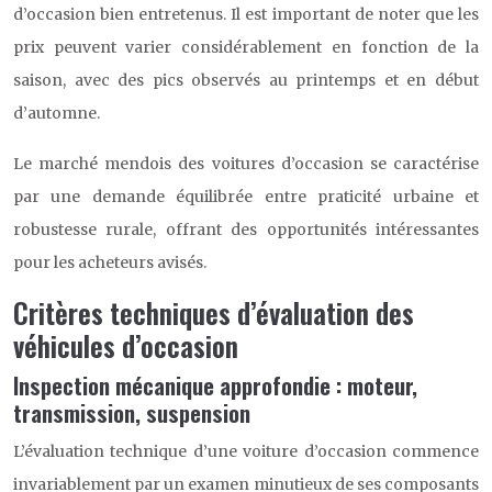
d’occasion bien entretenus. Il est important de noter que les
prix peuvent varier considérablement en fonction de la
saison, avec des pics observés au printemps et en début
d’automne.
Le marché mendois des voitures d’occasion se caractérise
par une demande équilibrée entre praticité urbaine et
robustesse rurale, offrant des opportunités intéressantes
pour les acheteurs avisés.
Critères techniques d’évaluation des
véhicules d’occasion
Inspection mécanique approfondie : moteur,
transmission, suspension
L’évaluation technique d’une voiture d’occasion commence
invariablement par un examen minutieux de ses composants