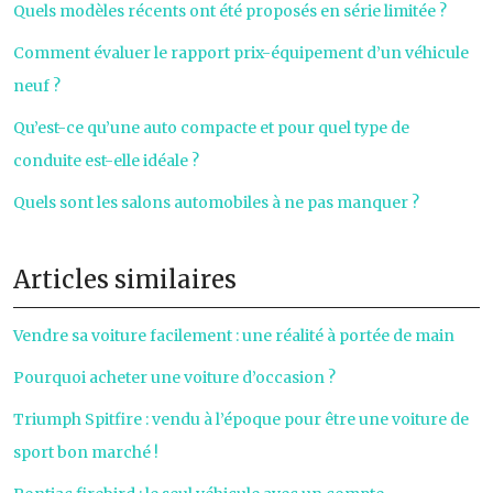
Quels modèles récents ont été proposés en série limitée ?
Comment évaluer le rapport prix-équipement d’un véhicule
neuf ?
Qu’est-ce qu’une auto compacte et pour quel type de
conduite est-elle idéale ?
Quels sont les salons automobiles à ne pas manquer ?
Articles similaires
Vendre sa voiture facilement : une réalité à portée de main
Pourquoi acheter une voiture d’occasion ?
Triumph Spitfire : vendu à l’époque pour être une voiture de
sport bon marché !