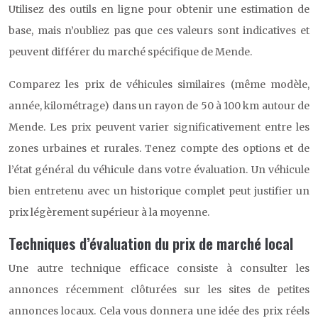
Utilisez des outils en ligne pour obtenir une estimation de
base, mais n’oubliez pas que ces valeurs sont indicatives et
peuvent différer du marché spécifique de Mende.
Comparez les prix de véhicules similaires (même modèle,
année, kilométrage) dans un rayon de 50 à 100 km autour de
Mende. Les prix peuvent varier significativement entre les
zones urbaines et rurales. Tenez compte des options et de
l’état général du véhicule dans votre évaluation. Un véhicule
bien entretenu avec un historique complet peut justifier un
prix légèrement supérieur à la moyenne.
Techniques d’évaluation du prix de marché local
Une autre technique efficace consiste à consulter les
annonces récemment clôturées sur les sites de petites
annonces locaux. Cela vous donnera une idée des prix réels