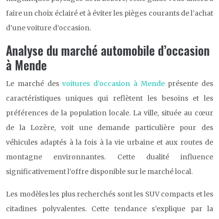
faire un choix éclairé et à éviter les pièges courants de l’achat
d’une voiture d’occasion.
Analyse du marché automobile d’occasion
à Mende
Le marché des
voitures d’occasion à Mende
présente des
caractéristiques uniques qui reflètent les besoins et les
préférences de la population locale. La ville, située au cœur
de la Lozère, voit une demande particulière pour des
véhicules adaptés à la fois à la vie urbaine et aux routes de
montagne environnantes. Cette dualité influence
significativement l’offre disponible sur le marché local.
Les modèles les plus recherchés sont les SUV compacts et les
citadines polyvalentes. Cette tendance s’explique par la