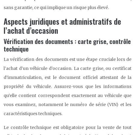
sans garantie, ce qui implique un risque plus élevé.
Aspects juridiques et administratifs de
l’achat d’occasion
Vérification des documents : carte grise, contrôle
technique
La vérification des documents est une étape cruciale lors de
l’achat d’un véhicule d’occasion. La carte grise, ou certificat
d’immatriculation, est le document officiel attestant de la
propriété du véhicule. Assurez-vous que les informations
qu’elle contient correspondent exactement au véhicule que
vous examinez, notamment le numéro de série (VIN) et les
caractéristiques techniques.
Le contrôle technique est obligatoire pour la vente de tout