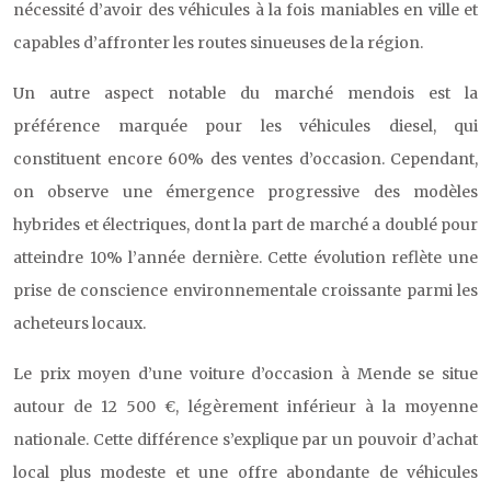
nécessité d’avoir des véhicules à la fois maniables en ville et
capables d’affronter les routes sinueuses de la région.
Un autre aspect notable du marché mendois est la
préférence marquée pour les véhicules diesel, qui
constituent encore 60% des ventes d’occasion. Cependant,
on observe une émergence progressive des modèles
hybrides et électriques, dont la part de marché a doublé pour
atteindre 10% l’année dernière. Cette évolution reflète une
prise de conscience environnementale croissante parmi les
acheteurs locaux.
Le prix moyen d’une voiture d’occasion à Mende se situe
autour de 12 500 €, légèrement inférieur à la moyenne
nationale. Cette différence s’explique par un pouvoir d’achat
local plus modeste et une offre abondante de véhicules