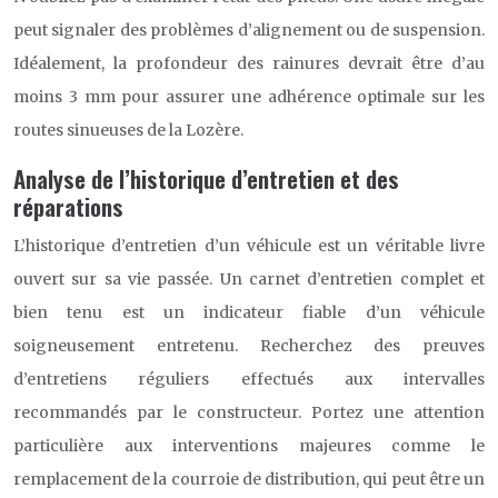
peut signaler des problèmes d’alignement ou de suspension.
Idéalement, la profondeur des rainures devrait être d’au
moins 3 mm pour assurer une adhérence optimale sur les
routes sinueuses de la Lozère.
Analyse de l’historique d’entretien et des
réparations
L’historique d’entretien d’un véhicule est un véritable livre
ouvert sur sa vie passée. Un carnet d’entretien complet et
bien tenu est un indicateur fiable d’un véhicule
soigneusement entretenu. Recherchez des preuves
d’entretiens réguliers effectués aux intervalles
recommandés par le constructeur. Portez une attention
particulière aux interventions majeures comme le
remplacement de la courroie de distribution, qui peut être un