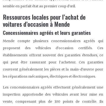
semble en parfait état au premier coup d’œil.
Ressources locales pour l’achat de
voitures d’occasion à Mende
Concessionnaires agréés et leurs garanties
Mende compte plusieurs concessionnaires agréés qui
proposent des véhicules d’occasion certifiés. Ces
établissements offrent souvent des garanties étendues, ce
qui peut être rassurant pour l’acheteur. Ces garanties
couvrent généralement les pièces et la main-d’œuvre pour
les réparations mécaniques, électriques et électroniques.
Les concessionnaires agréés effectuent généralement une
inspection approfondie des véhicules avant leur mise en
vente, comprenant plus de 100 points de contrôle. Ils