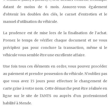
datant de moins de 6 mois. Assurez-vous également
d’obtenir les doubles des clés, le carnet d’entretien et le
manuel d’utilisation du véhicule.
La prudence est de mise lors de la finalisation de l’achat.
Prenez le temps de vérifier chaque document et ne vous
précipitez pas pour conclure la transaction, même si le
véhicule vous semble être une excellente affaire.
Une fois tous ces éléments en ordre, vous pouvez procéder
au paiement et prendre possession du véhicule. N’oubliez pas
que vous avez 15 jours pour effectuer le changement de
carte grise à votre nom. Cette démarche peut être réalisée en
ligne sur le site de l’ANTS ou auprès d’un professionnel
habilité à Mende.