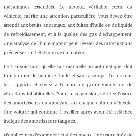
mécaniques essentiels. Le moteur, véritable cœur du
véhicule, mérite une attention particulière. Vous devez être
attentif aux bruits anormaux, aux fuites d’huile ou de liquide
de refroidissement, et à la qualité des gaz d’échappement.
Une analyse de l’huile moteur peut révéler des informations
précieuses sur l’état interne du moteur.
La transmission, qu’elle soit manuelle ou automatique, doit
fonctionner de manière fluide et sans à-coups. Testez tous
les rapports et soyez à l’écoute de grondements ou de
vibrations inhabituelles. Pour la suspension, vérifiez l’usure
des amortisseurs en appuyant sur chaque coin du véhicule.
Une voiture qui continue à osciller après avoir été relâchée
indique des amortisseurs fatigués.
N’oubliez pas d’examiner l’état des pneus. Une usure inégale