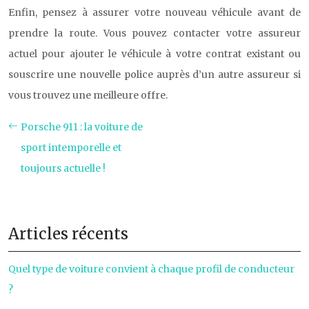
Enfin, pensez à assurer votre nouveau véhicule avant de
prendre la route. Vous pouvez contacter votre assureur
actuel pour ajouter le véhicule à votre contrat existant ou
souscrire une nouvelle police auprès d’un autre assureur si
vous trouvez une meilleure offre.
Porsche 911 : la voiture de
sport intemporelle et
toujours actuelle !
Articles récents
Quel type de voiture convient à chaque profil de conducteur
?