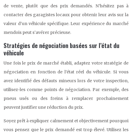
de vente, plutôt que des prix demandés. N’hésitez pas à
contacter des garagistes locaux pour obtenir leur avis sur la
valeur d’un véhicule spécifique. Leur expérience du marché
mendois peut s’avérer précieuse.
Stratégies de négociation basées sur l’état du
véhicule
Une fois le prix de marché établi, adaptez votre stratégie de
négociation en fonction de l’état réel du véhicule. Si vous
avez identifié des défauts mineurs lors de votre inspection,
utilisez-les comme points de négociation. Par exemple, des
pneus usés ou des freins à remplacer prochainement
peuvent justifier une réduction du prix.
Soyez prêt à expliquer calmement et objectivement pourquoi
vous pensez que le prix demandé est trop élevé. Utilisez les