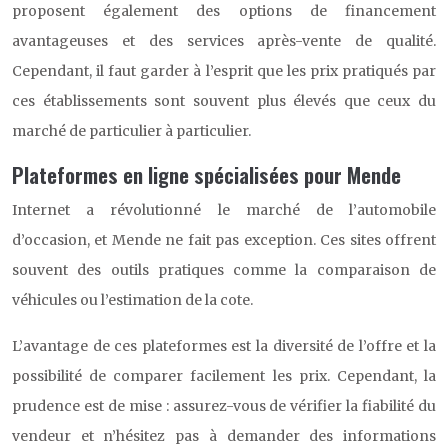
proposent également des options de financement
avantageuses et des services après-vente de qualité.
Cependant, il faut garder à l’esprit que les prix pratiqués par
ces établissements sont souvent plus élevés que ceux du
marché de particulier à particulier.
Plateformes en ligne spécialisées pour Mende
Internet a révolutionné le marché de l’automobile
d’occasion, et Mende ne fait pas exception. Ces sites offrent
souvent des outils pratiques comme la comparaison de
véhicules ou l’estimation de la cote.
L’avantage de ces plateformes est la diversité de l’offre et la
possibilité de comparer facilement les prix. Cependant, la
prudence est de mise : assurez-vous de vérifier la fiabilité du
vendeur et n’hésitez pas à demander des informations