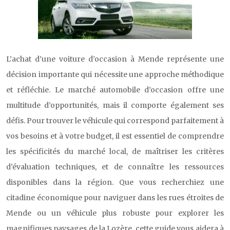
L’achat d’une voiture d’occasion à Mende représente une
décision importante qui nécessite une approche méthodique
et réfléchie. Le marché automobile d’occasion offre une
multitude d’opportunités, mais il comporte également ses
défis. Pour trouver le véhicule qui correspond parfaitement à
vos besoins et à votre budget, il est essentiel de comprendre
les spécificités du marché local, de maîtriser les critères
d’évaluation techniques, et de connaître les ressources
disponibles dans la région. Que vous recherchiez une
citadine économique pour naviguer dans les rues étroites de
Mende ou un véhicule plus robuste pour explorer les
magnifiques paysages de la Lozère, cette guide vous aidera à