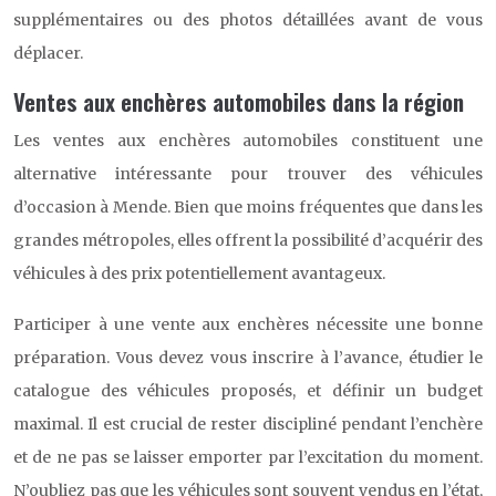
supplémentaires ou des photos détaillées avant de vous
déplacer.
Ventes aux enchères automobiles dans la région
Les ventes aux enchères automobiles constituent une
alternative intéressante pour trouver des véhicules
d’occasion à Mende. Bien que moins fréquentes que dans les
grandes métropoles, elles offrent la possibilité d’acquérir des
véhicules à des prix potentiellement avantageux.
Participer à une vente aux enchères nécessite une bonne
préparation. Vous devez vous inscrire à l’avance, étudier le
catalogue des véhicules proposés, et définir un budget
maximal. Il est crucial de rester discipliné pendant l’enchère
et de ne pas se laisser emporter par l’excitation du moment.
N’oubliez pas que les véhicules sont souvent vendus en l’état,