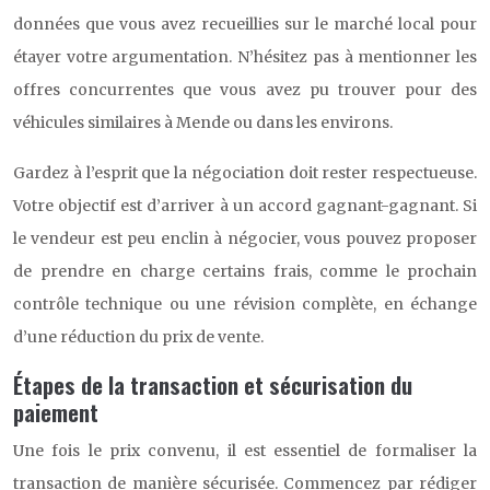
données que vous avez recueillies sur le marché local pour
étayer votre argumentation. N’hésitez pas à mentionner les
offres concurrentes que vous avez pu trouver pour des
véhicules similaires à Mende ou dans les environs.
Gardez à l’esprit que la négociation doit rester respectueuse.
Votre objectif est d’arriver à un accord gagnant-gagnant. Si
le vendeur est peu enclin à négocier, vous pouvez proposer
de prendre en charge certains frais, comme le prochain
contrôle technique ou une révision complète, en échange
d’une réduction du prix de vente.
Étapes de la transaction et sécurisation du
paiement
Une fois le prix convenu, il est essentiel de formaliser la
transaction de manière sécurisée. Commencez par rédiger