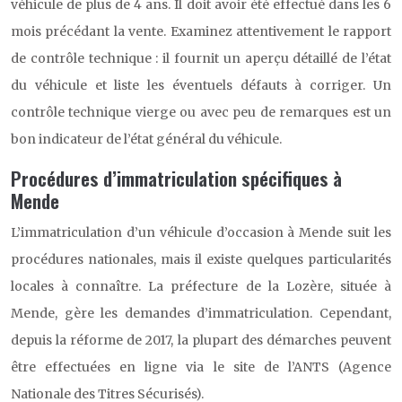
véhicule de plus de 4 ans. Il doit avoir été effectué dans les 6
mois précédant la vente. Examinez attentivement le rapport
de contrôle technique : il fournit un aperçu détaillé de l’état
du véhicule et liste les éventuels défauts à corriger. Un
contrôle technique vierge ou avec peu de remarques est un
bon indicateur de l’état général du véhicule.
Procédures d’immatriculation spécifiques à
Mende
L’immatriculation d’un véhicule d’occasion à Mende suit les
procédures nationales, mais il existe quelques particularités
locales à connaître. La préfecture de la Lozère, située à
Mende, gère les demandes d’immatriculation. Cependant,
depuis la réforme de 2017, la plupart des démarches peuvent
être effectuées en ligne via le site de l’ANTS (Agence
Nationale des Titres Sécurisés).