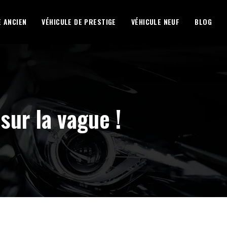
E ANCIEN
VÉHICULE DE PRESTIGE
VÉHICULE NEUF
BLOG
sur la vague !