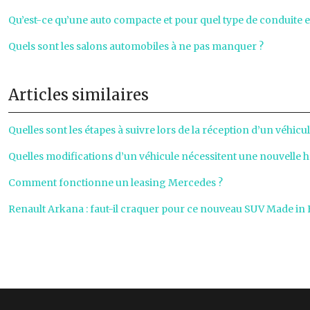
Qu’est-ce qu’une auto compacte et pour quel type de conduite es
Quels sont les salons automobiles à ne pas manquer ?
Articles similaires
Quelles sont les étapes à suivre lors de la réception d’un véhicu
Quelles modifications d’un véhicule nécessitent une nouvelle 
Comment fonctionne un leasing Mercedes ?
Renault Arkana : faut-il craquer pour ce nouveau SUV Made in 